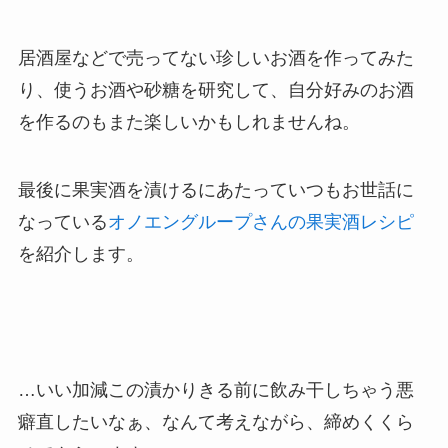
居酒屋などで売ってない珍しいお酒を作ってみた
り、使うお酒や砂糖を研究して、自分好みのお酒
を作るのもまた楽しいかもしれませんね。
最後に果実酒を漬けるにあたっていつもお世話に
なっている
オノエングループさんの果実酒レシピ
を紹介します。
…いい加減この漬かりきる前に飲み干しちゃう悪
癖直したいなぁ、なんて考えながら、締めくくら