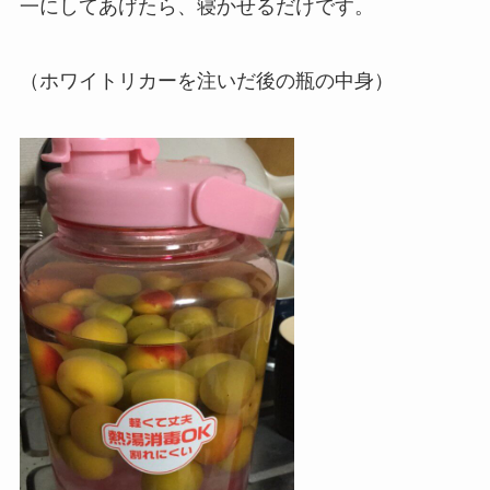
一にしてあげたら、寝かせるだけです。
（ホワイトリカーを注いだ後の瓶の中身）