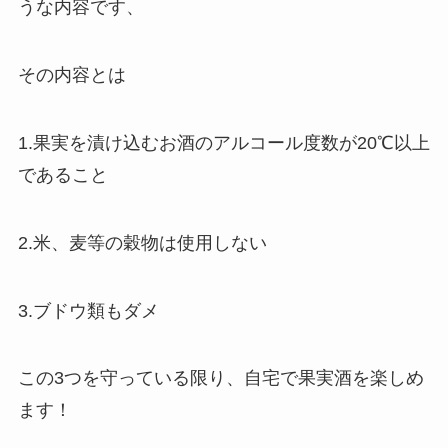
うな内容です、
その内容とは
1.果実を漬け込むお酒のアルコール度数が20℃以上
であること
2.米、麦等の穀物は使用しない
3.ブドウ類もダメ
この3つを守っている限り、自宅で果実酒を楽しめ
ます！