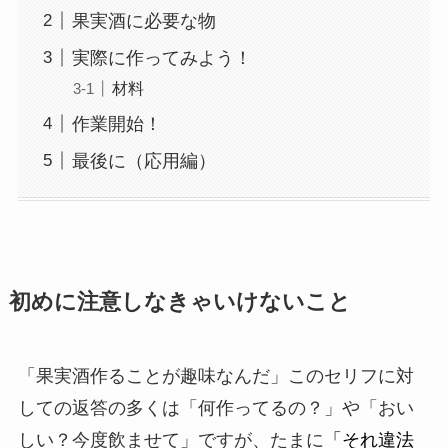
果実酒に必要な物
実際に作ってみよう！
材料
作業開始！
最後に（応用編）
初めに注意しなきゃいけないこと
「果実酒作ることが趣味なんだ」このセリフに対
しての返答の多くは「何作ってるの？」や「おい
しい？今度飲ませて」ですが、たまに
「それ違法