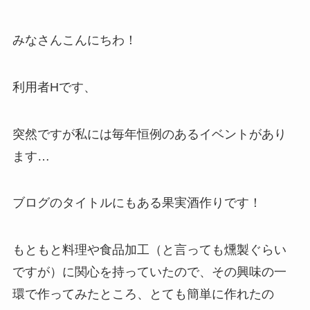
みなさんこんにちわ！
利用者Hです、
突然ですが私には毎年恒例のあるイベントがあり
ます…
ブログのタイトルにもある果実酒作りです！
もともと料理や食品加工（と言っても燻製ぐらい
ですが）に関心を持っていたので、その興味の一
環で作ってみたところ、とても簡単に作れたの