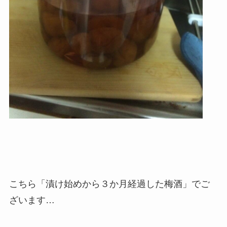
こちら「漬け始めから３か月経過した梅酒」でご
ざいます…