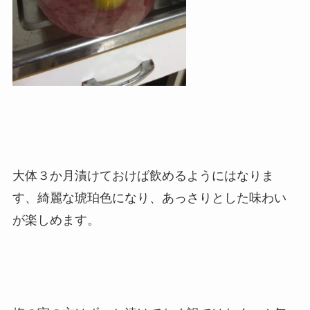
大体３か月漬けておけば飲めるようにはなりま
す、綺麗な琥珀色になり、あっさりとした味わい
が楽しめます。