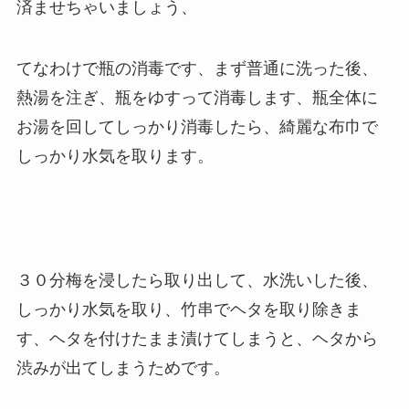
済ませちゃいましょう、
てなわけで瓶の消毒です、まず普通に洗った後、
熱湯を注ぎ、瓶をゆすって消毒します、瓶全体に
お湯を回してしっかり消毒したら、綺麗な布巾で
しっかり水気を取ります。
３０分梅を浸したら取り出して、水洗いした後、
しっかり水気を取り、竹串でヘタを取り除きま
す、ヘタを付けたまま漬けてしまうと、ヘタから
渋みが出てしまうためです。