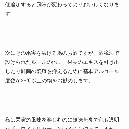
個追加すると風味が変わってよりおいしくなりま
す。
次にその果実を漬ける為のお酒ですが、酒税法で
設けられたルールの他に、果実のエキスを引き出
したり雑菌の繁殖を抑えるために基本アルコール
度数が35℃以上の物をお勧めします、
私は果実の風味を楽しむのに無味無臭で色も透明
な「ホワイトリカー」というのを使ってますが、