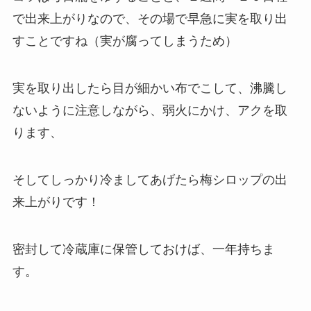
で出来上がりなので、その場で早急に実を取り出
すことですね（実が腐ってしまうため）
実を取り出したら目が細かい布でこして、沸騰し
ないように注意しながら、弱火にかけ、アクを取
ります、
そしてしっかり冷ましてあげたら梅シロップの出
来上がりです！
密封して冷蔵庫に保管しておけば、一年持ちま
す。