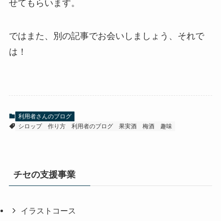
せてもらいます。
ではまた、別の記事でお会いしましょう、それで
は！
利用者さんのブログ
シロップ
作り方
利用者のブログ
果実酒
梅酒
趣味
チセの支援事業
イラストコース