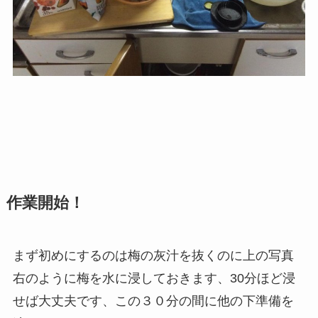
作業開始！
まず初めにするのは梅の灰汁を抜くのに上の写真
右のように梅を水に浸しておきます、30分ほど浸
せば大丈夫です、この３０分の間に他の下準備を