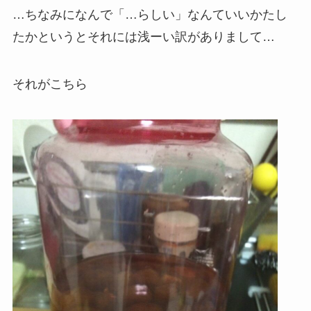
…ちなみになんで「…らしい」なんていいかたし
たかというとそれには浅ーい訳がありまして…
それがこちら