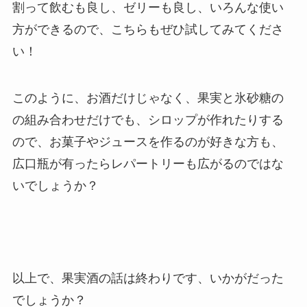
割って飲むも良し、ゼリーも良し、いろんな使い
方ができるので、こちらもぜひ試してみてくださ
い！
このように、お酒だけじゃなく、果実と氷砂糖の
の組み合わせだけでも、シロップが作れたりする
ので、お菓子やジュースを作るのが好きな方も、
広口瓶が有ったらレパートリーも広がるのではな
いでしょうか？
以上で、果実酒の話は終わりです、いかがだった
でしょうか？