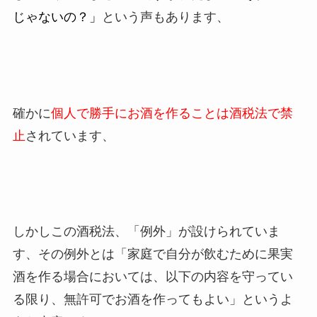
じゃないの？」
という声もあります、
確かに
個人で勝手にお酒を作ることは酒税法で禁
止
されています、
しかしこの酒税法、「例外」が設けられていま
す、その例外とは「家庭で自分が飲むために果実
酒を作る場合においては、以下の内容を守ってい
る限り、無許可でお酒を作ってもよい」というよ