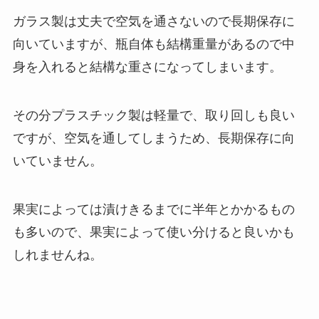
ガラス製は丈夫で空気を通さないので長期保存に
向いていますが、瓶自体も結構重量があるので中
身を入れると結構な重さになってしまいます。
その分プラスチック製は軽量で、取り回しも良い
ですが、空気を通してしまうため、長期保存に向
いていません。
果実によっては漬けきるまでに半年とかかるもの
も多いので、果実によって使い分けると良いかも
しれませんね。