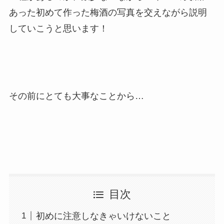
あった初めて作った梅酒の写真を交えながら説明
していこうと思います！
その前にとても大事なことから…
目次
初めに注意しなきゃいけないこと