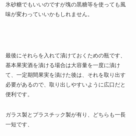
氷砂糖でもいいのですが塊の黒糖等を使っても風
味が変わっていいかもしれません。
最後にそれらを入れて漬けておくための瓶です、
基本果実酒を漬ける場合は大容量を一度に漬け
て、一定期間果実を漬けた後は、それを取り出す
必要があるので、取り出しやすいように広口だと
便利です。
ガラス製とプラスチック製が有り、どちらも一長
一短です、