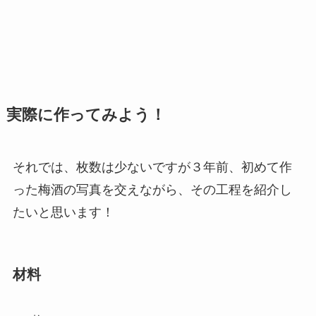
実際に作ってみよう！
それでは、枚数は少ないですが３年前、初めて作
った梅酒の写真を交えながら、その工程を紹介し
たいと思います！
材料