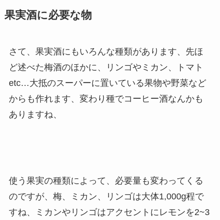
果実酒に必要な物
さて、果実酒にもいろんな種類があります、先ほ
ど述べた梅酒のほかに、リンゴやミカン、トマト
etc…大抵のスーパーに置いている果物や野菜など
からも作れます、変わり種でコーヒー酒なんかも
ありますね、
使う果実の種類によって、必要量も変わってくる
のですが、梅、ミカン、リンゴは大体1,000g程で
すね、ミカンやリンゴはアクセントにレモンを2~3