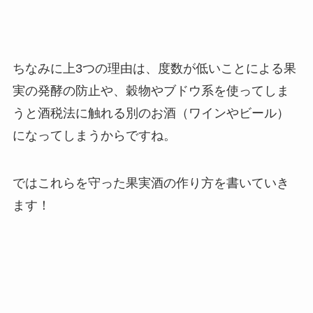
ちなみに上3つの理由は、度数が低いことによる果
実の発酵の防止や、穀物やブドウ系を使ってしま
うと酒税法に触れる別のお酒（ワインやビール）
になってしまうからですね。
ではこれらを守った果実酒の作り方を書いていき
ます！