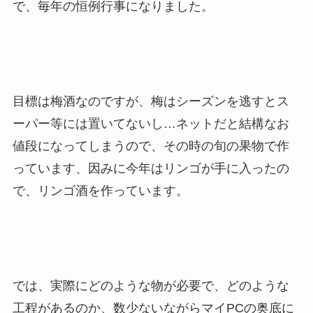
で、毎年の恒例行事になりました。
目標は梅酒なのですが、梅はシーズンを逃すとス
ーパー等には置いてないし…ネットだと結構なお
値段になってしまうので、その時の旬の果物で作
っています、因みに今年はリンゴが手に入ったの
で、リンゴ酒を作っています。
では、実際にどのような物が必要で、どのような
工程があるのか、数少ないながらマイPCの奥底に