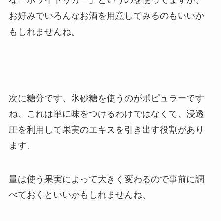
お好みでいろんなお酒を用意してみるのもいいか
もしれませんね。
次に糖分です、氷砂糖を使うのがポピュラーです
ね、これは単に味をつけるわけではなくて、浸透
圧を利用して果実のエキスを引き出す役割があり
ます、
量は使う果実によって大きく変わるので事前に調
べておくといいかもしれませんね、