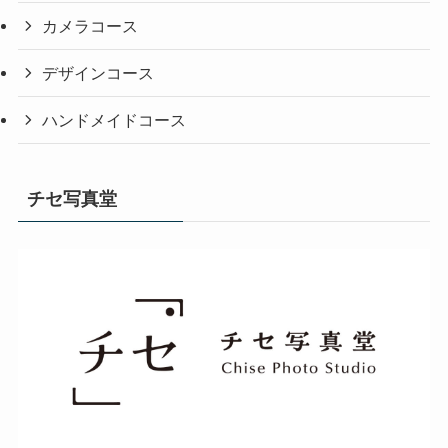
カメラコース
デザインコース
ハンドメイドコース
チセ写真堂