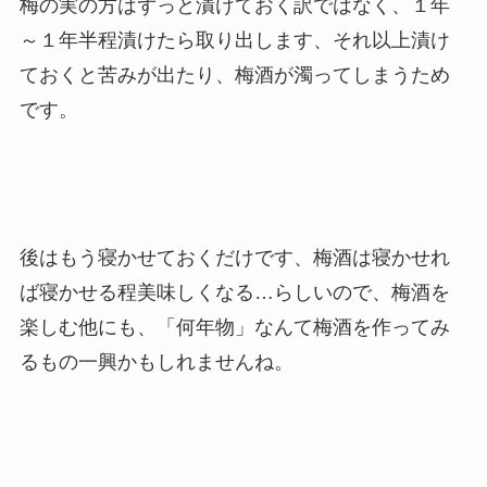
梅の実の方はずっと漬けておく訳ではなく、１年
～１年半程漬けたら取り出します、それ以上漬け
ておくと苦みが出たり、梅酒が濁ってしまうため
です。
後はもう寝かせておくだけです、梅酒は寝かせれ
ば寝かせる程美味しくなる…らしいので、梅酒を
楽しむ他にも、「何年物」なんて梅酒を作ってみ
るもの一興かもしれませんね。