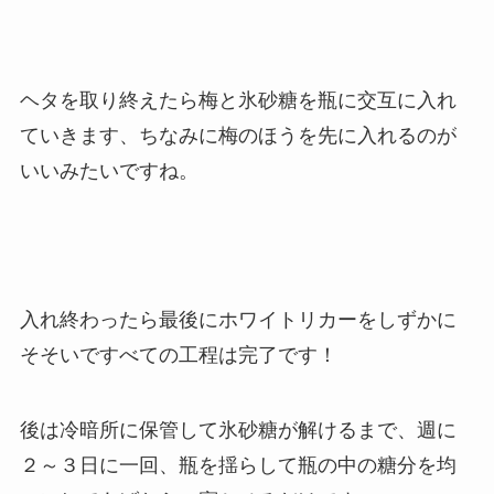
ヘタを取り終えたら梅と氷砂糖を瓶に交互に入れ
ていきます、ちなみに梅のほうを先に入れるのが
いいみたいですね。
入れ終わったら最後にホワイトリカーをしずかに
そそいですべての工程は完了です！
後は冷暗所に保管して氷砂糖が解けるまで、週に
２～３日に一回、瓶を揺らして瓶の中の糖分を均