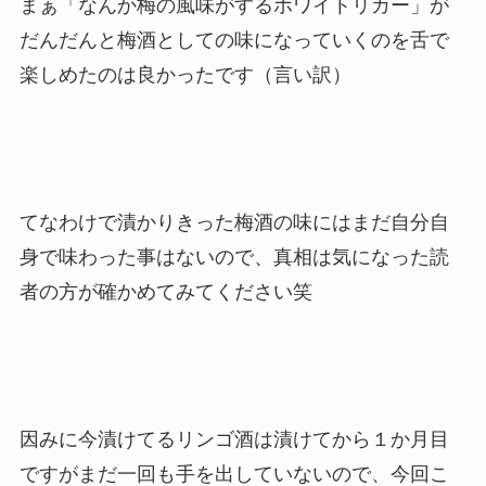
まぁ「なんか梅の風味がするホワイトリカー」が
だんだんと梅酒としての味になっていくのを舌で
楽しめたのは良かったです（言い訳）
てなわけで漬かりきった梅酒の味にはまだ自分自
身で味わった事はないので、真相は気になった読
者の方が確かめてみてください笑
因みに今漬けてるリンゴ酒は漬けてから１か月目
ですがまだ一回も手を出していないので、今回こ