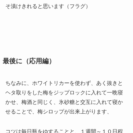
そ漬けきれると思います（フラグ）
最後に（応用編）
ちなみに、ホワイトリカーを使わず、あく抜きと
ヘタ取りをした梅をジップロックに入れて一晩寝
かせ、梅酒と同じく、氷砂糖と交互に入れて寝か
せることで、梅シロップが出来上がります、
コツは毎日瓶をゆすることと、１週間～１０日程