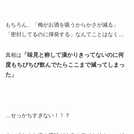
もちろん、「梅がお酒を吸うからかさが減る」
「密封してるのに揮発する」なんてことはなく…
「味見と称して漬かりきってないのに何
真相は
度もちびちび飲んでたらここまで減ってしまっ
た」
…せっかちすぎない！！？