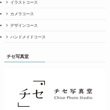
イラストコース
カメラコース
デザインコース
ハンドメイドコース
チセ写真堂