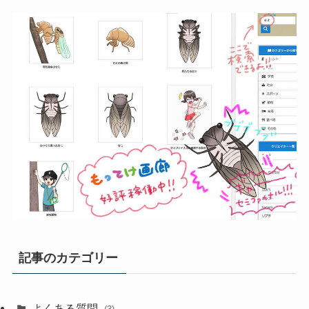
記事のカテゴリー
よくある質問