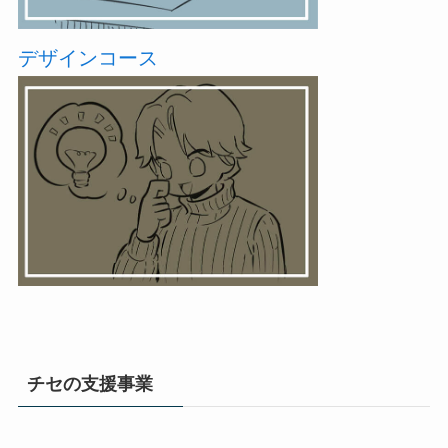
デザインコース
チセの支援事業