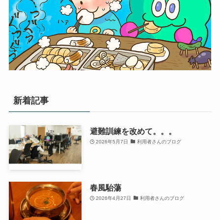
新着記事
避難訓練を改めて。。。
2026年5月7日
利用者さんのブログ
春風駘蕩
2026年4月27日
利用者さんのブログ