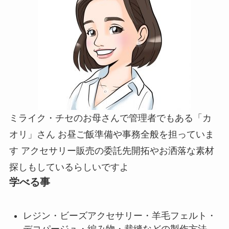
ミライク・チセのお母さんで管理者でもある「カ
オリ」さん お昼ご飯準備や事務全般を担っていま
す アクセサリー販売の委託先開拓やお洒落な素材
探しもしているらしいですよ
学べる事
レジン・ビーズアクセサリー・羊毛フェルト・
デコパージュ・編み物・裁縫などの製作方法