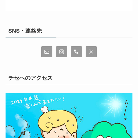
SNS・連絡先
チセへのアクセス