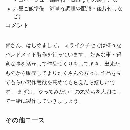
お昼ご飯準備 簡単な調理や配膳・後片付けな
ど）
コメント
皆さん、はじめまして。 ミライクチセでは様々な
ハンドメイド製作を行っています。 好きな事・得
意な事を活かして作品づくりをして頂き、出来た
ものから販売してよりたくさんの方々に 作品を見
てもらい製作意欲を高めてもらえたら嬉しいで
す。 まずは、やってみたい！の気持ちを大切にし
て一緒に製作していきましょう。
その他コース