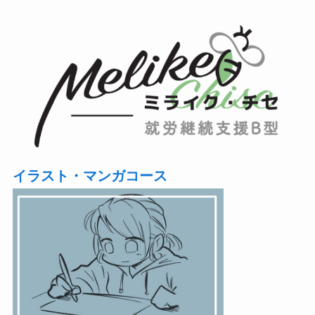
イラスト・マンガコース