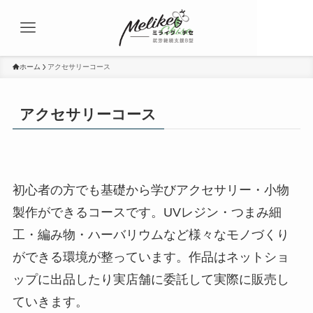
ホーム
アクセサリーコース
アクセサリーコース
初心者の方でも基礎から学びアクセサリー・小物
製作ができるコースです。UVレジン・つまみ細
工・編み物・ハーバリウムなど様々なモノづくり
ができる環境が整っています。作品はネットショ
ップに出品したり実店舗に委託して実際に販売し
ていきます。