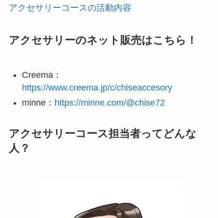
アクセサリーコースの活動内容
アクセサリーのネット販売はこちら！
Creema：
https://www.creema.jp/c/chiseaccesory
minne：
https://minne.com/@chise72
アクセサリーコース担当者ってどんな
人？