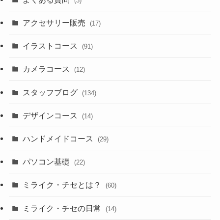
(3)
アクセサリー販売
(17)
イラストコース
(91)
カメラコース
(12)
スタッフブログ
(134)
デザインコース
(14)
ハンドメイドコース
(29)
パソコン基礎
(22)
ミライク・チセとは？
(60)
ミライク・チセの日常
(14)