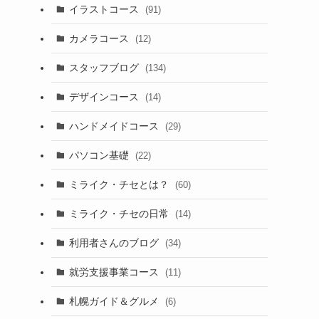
イラストコース
(91)
カメラコース
(12)
スタッフブログ
(134)
デザインコース
(14)
ハンドメイドコース
(29)
パソコン基礎
(22)
ミライク・チセとは？
(60)
ミライク・チセの日常
(14)
利用者さんのブログ
(34)
就労支援事業コース
(11)
札幌ガイド＆グルメ
(6)