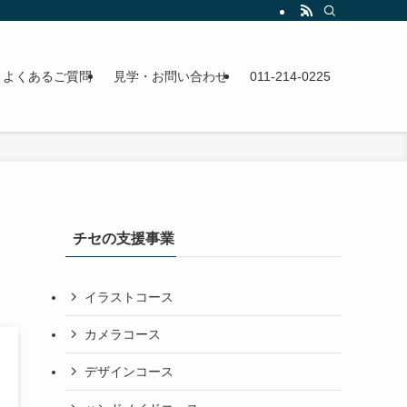
よくあるご質問
見学・お問い合わせ
011-214-0225
チセの支援事業
イラストコース
カメラコース
デザインコース