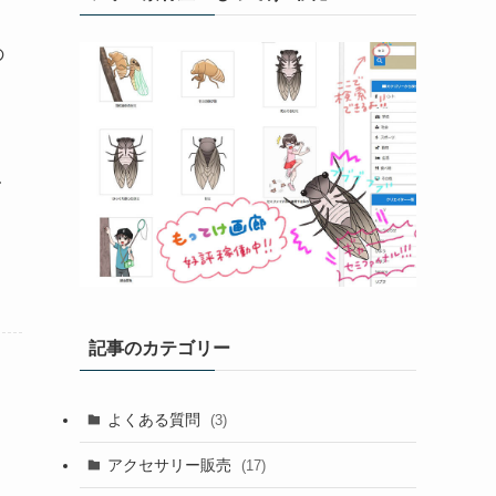
の
ォ
記事のカテゴリー
よくある質問
(3)
アクセサリー販売
(17)