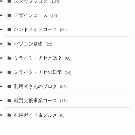
スタッフブログ
(134)
デザインコース
(14)
ハンドメイドコース
(29)
パソコン基礎
(22)
ミライク・チセとは？
(60)
ミライク・チセの日常
(14)
利用者さんのブログ
(34)
就労支援事業コース
(11)
札幌ガイド＆グルメ
(6)