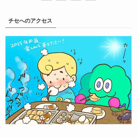
チセへのアクセス