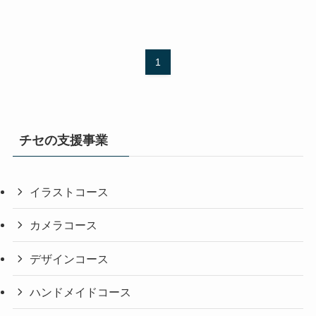
1
チセの支援事業
イラストコース
カメラコース
デザインコース
ハンドメイドコース