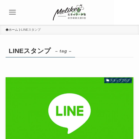
ホーム
LINEスタンプ
LINEスタンプ
– tag –
スタッフブログ