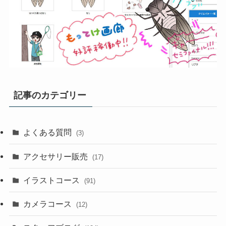
記事のカテゴリー
よくある質問
(3)
アクセサリー販売
(17)
イラストコース
(91)
カメラコース
(12)