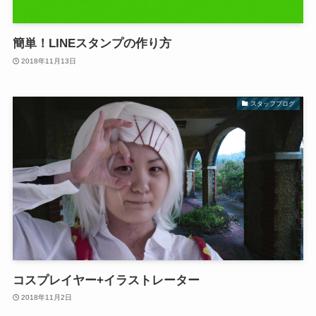
簡単！LINEスタンプの作り方
2018年11月13日
スタッフブログ
コスプレイヤー+イラストレーター
2018年11月2日