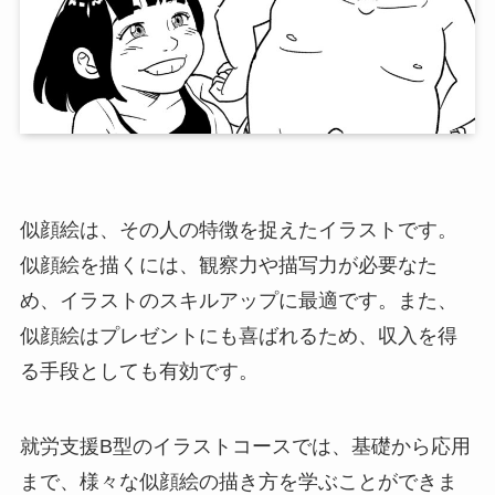
似顔絵は、その人の特徴を捉えたイラストです。
似顔絵を描くには、観察力や描写力が必要なた
め、イラストのスキルアップに最適です。また、
似顔絵はプレゼントにも喜ばれるため、収入を得
る手段としても有効です。
就労支援B型のイラストコースでは、基礎から応用
まで、様々な似顔絵の描き方を学ぶことができま