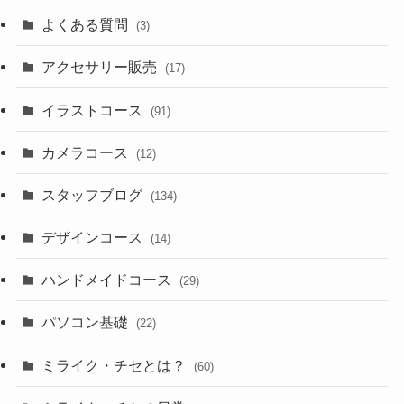
よくある質問
(3)
アクセサリー販売
(17)
イラストコース
(91)
カメラコース
(12)
スタッフブログ
(134)
デザインコース
(14)
ハンドメイドコース
(29)
パソコン基礎
(22)
ミライク・チセとは？
(60)