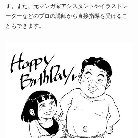
す。また、元マンガ家アシスタントやイラストレ
ーターなどのプロの講師から直接指導を受けるこ
ともできます。