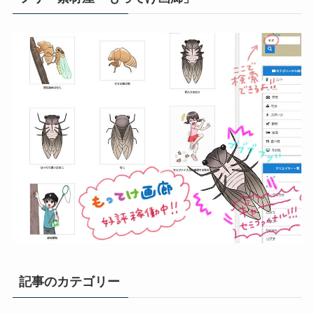
記事のカテゴリー