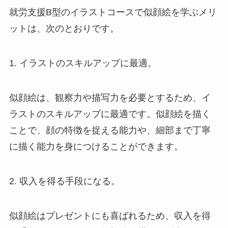
就労支援B型のイラストコースで似顔絵を学ぶメリ
ットは、次のとおりです。
1. イラストのスキルアップに最適。
似顔絵は、観察力や描写力を必要とするため、イ
ラストのスキルアップに最適です。似顔絵を描く
ことで、顔の特徴を捉える能力や、細部まで丁寧
に描く能力を身につけることができます。
2. 収入を得る手段になる。
似顔絵はプレゼントにも喜ばれるため、収入を得