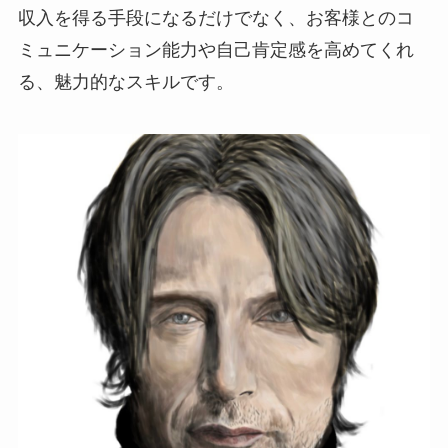
収入を得る手段になるだけでなく、お客様とのコ
ミュニケーション能力や自己肯定感を高めてくれ
る、魅力的なスキルです。