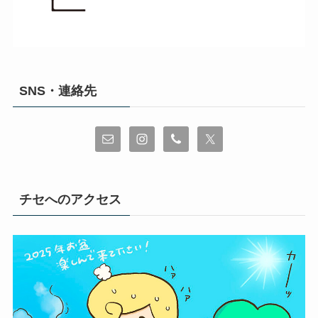
SNS・連絡先
チセへのアクセス