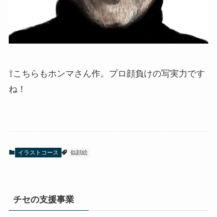
⇧こちらもホンマさん作。プロ顔負けの写実力です
ね！
イラストコース
似顔絵
チセの支援事業