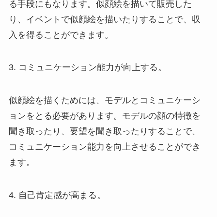
る手段にもなります。似顔絵を描いて販売した
り、イベントで似顔絵を描いたりすることで、収
入を得ることができます。
3. コミュニケーション能力が向上する。
似顔絵を描くためには、モデルとコミュニケーシ
ョンをとる必要があります。モデルの顔の特徴を
聞き取ったり、要望を聞き取ったりすることで、
コミュニケーション能力を向上させることができ
ます。
4. 自己肯定感が高まる。