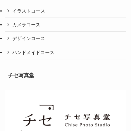
イラストコース
カメラコース
デザインコース
ハンドメイドコース
チセ写真堂