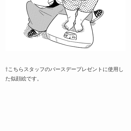
⇧こちらスタッフのバースデープレゼントに使用し
た似顔絵です。