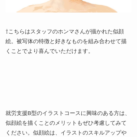
⇧こちらはスタッフのホンマさんが描かれた似顔
絵。被写体の特徴と好きなものを組み合わせて描
くことでより喜んでいただけます。
就労支援B型のイラストコースに興味のある方は、
似顔絵を描くことのメリットもぜひ考慮してみて
ください。似顔絵は、イラストのスキルアップや