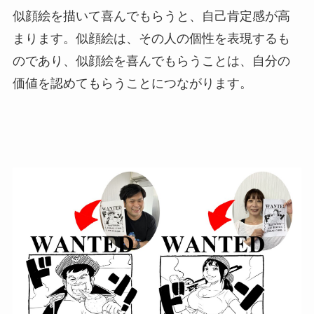
似顔絵を描いて喜んでもらうと、自己肯定感が高
まります。似顔絵は、その人の個性を表現するも
のであり、似顔絵を喜んでもらうことは、自分の
価値を認めてもらうことにつながります。