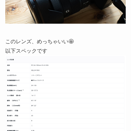
このレンズ、めっちゃいい🤩
以下スペックです