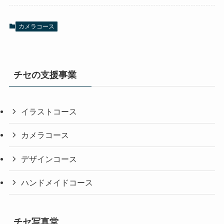
カメラコース
チセの支援事業
イラストコース
カメラコース
デザインコース
ハンドメイドコース
チセ写真堂