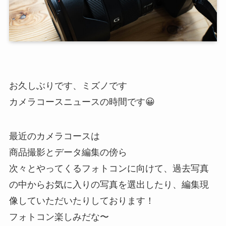
お久しぶりです、ミズノです
カメラコースニュースの時間です😀
最近のカメラコースは
商品撮影とデータ編集の傍ら
次々とやってくるフォトコンに向けて、過去写真
の中からお気に入りの写真を選出したり、編集現
像していただいたりしております！
フォトコン楽しみだな〜