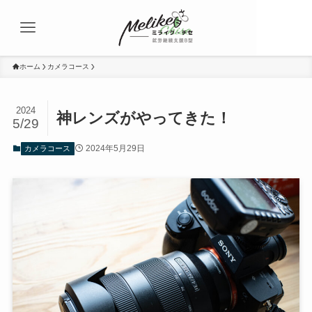
ホーム
カメラコース
2024
神レンズがやってきた！
5/29
2024年5月29日
カメラコース