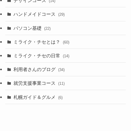
デザインコース
(14)
ハンドメイドコース
(29)
パソコン基礎
(22)
ミライク・チセとは？
(60)
ミライク・チセの日常
(14)
利用者さんのブログ
(34)
就労支援事業コース
(11)
札幌ガイド＆グルメ
(6)