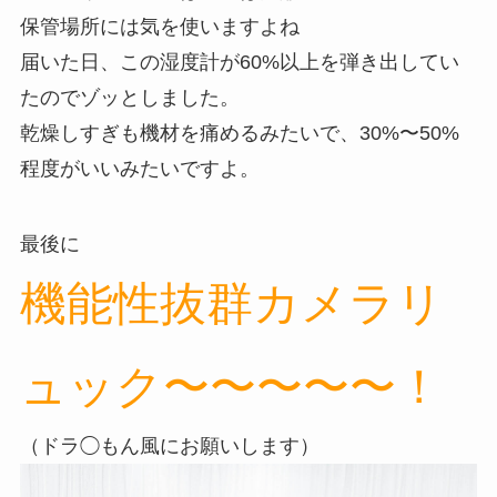
保管場所には気を使いますよね
届いた日、この湿度計が60%以上を弾き出してい
たのでゾッとしました。
乾燥しすぎも機材を痛めるみたいで、30%〜50%
程度がいいみたいですよ。
最後に
機能性抜群カメラリ
ュック〜〜〜〜〜！
（ドラ◯もん風にお願いします）