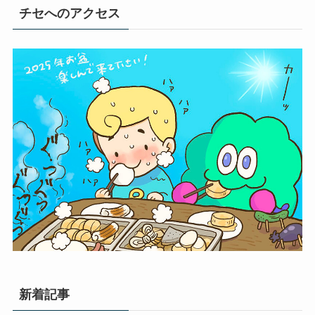
チセへのアクセス
新着記事