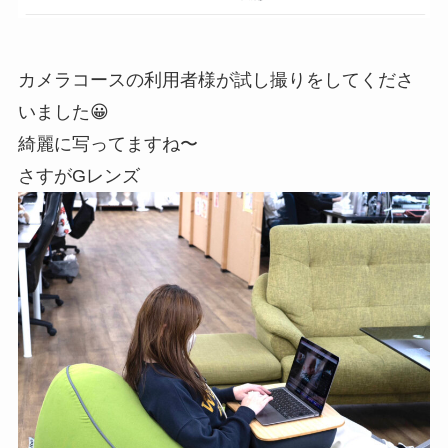
カメラコースの利用者様が試し撮りをしてくださ
いました😀
綺麗に写ってますね〜
さすがGレンズ