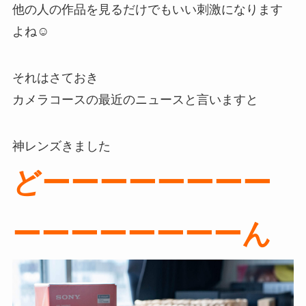
他の人の作品を見るだけでもいい刺激になります
よね☺️
それはさておき
カメラコースの最近のニュースと言いますと
神レンズきました
どーーーーーーーー
ーーーーーーーーん