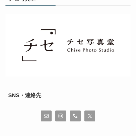
SNS・連絡先