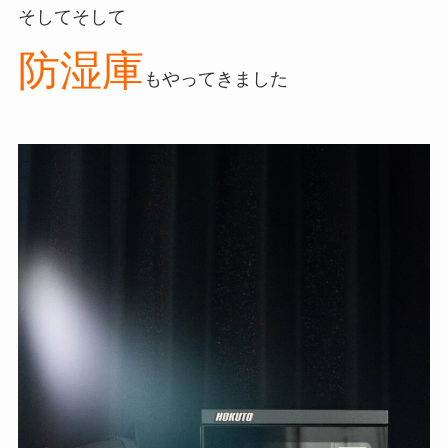
そしてそして
防湿庫
もやってきました