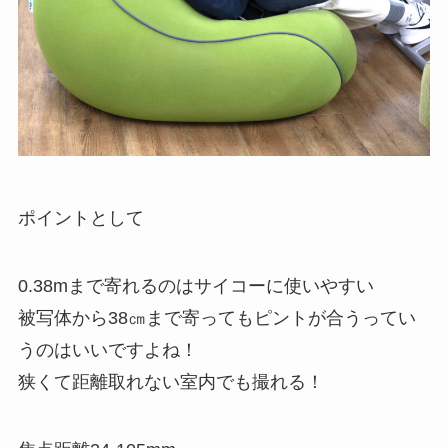
ポイントとして
0.38mまで寄れるのはサイコーに使いやすい
被写体から38㎝まで寄ってもピントが合うってい
うのはいいですよね！
狭くて距離取れない室内でも撮れる！