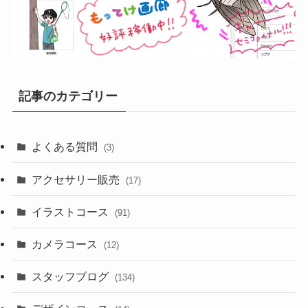
記事のカテゴリー
よくある質問
(3)
アクセサリー販売
(17)
イラストコース
(91)
カメラコース
(12)
スタッフブログ
(134)