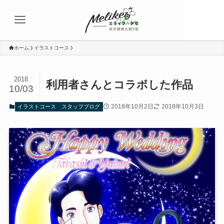
ホーム
イラストコース
2018
利用者さんとコラボした作品
10/03
2018年10月2日
2018年10月3日
イラストコース
スタッフブログ