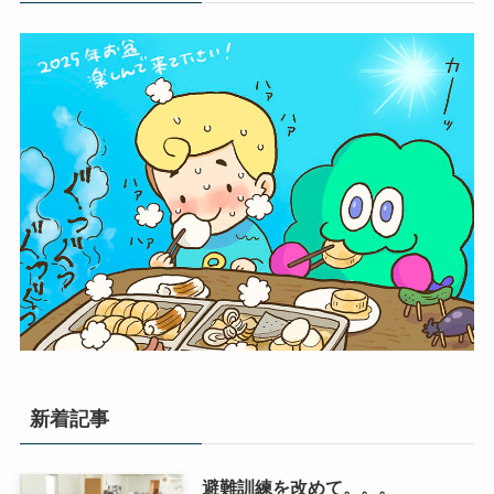
新着記事
避難訓練を改めて。。。