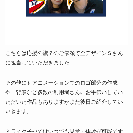
こちらは応援の旗？のご依頼で全デザインＳさん
に担当していただきました。
その他にもアニメーションでのロゴ部分の作成
や、背景など多数の利用者さんにお手伝いしてい
ただいた作品もありますがまた後日ご紹介してい
いきます。
ミライクチセではいつでも見学・体験が可能です