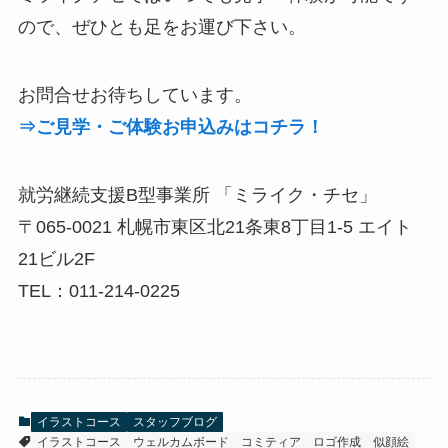
ので、ぜひとも足をお運び下さい。
お問合せお待ちしています。
⇒ご見学・ご体験お申込みはコチラ！
就労継続支援B型事業所 「ミライク・チセ」
〒065-0021 札幌市東区北21条東8丁目1-5 エイト
21ビル2F
TEL：011-214-0225
イラストコース
スタッフブログ
イラストコース
ウェルカムボード
コミティア
ロゴ作成
似顔絵