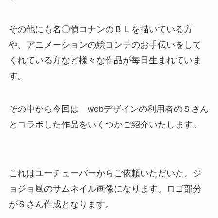
その他にも名〇偵コナンのＢＬを描いている方
や、アニメーションの絵コンテのお手伝いをして
くれている方など様々な作品が毎日生まれていま
す。
その中から今回は webデザインの利用者のＳさん
とコラボした作品をいくつかご紹介いたします。
これはユーチューバーからご依頼いただいた、ジ
ョジョ風のサムネイル画像になります。ロゴ部分
がＳさん作成となります。