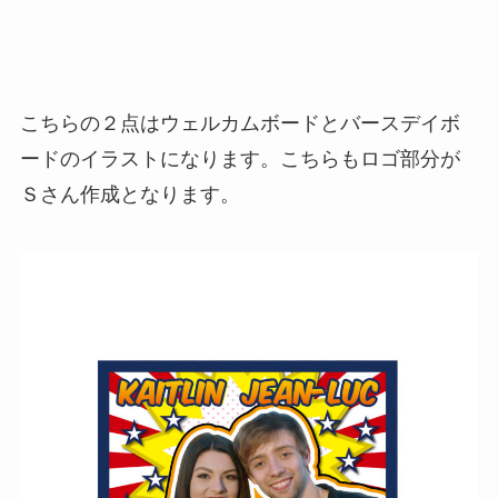
こちらの２点はウェルカムボードとバースデイボ
ードのイラストになります。こちらもロゴ部分が
Ｓさん作成となります。