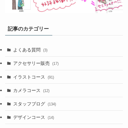
記事のカテゴリー
よくある質問
(3)
アクセサリー販売
(17)
イラストコース
(91)
カメラコース
(12)
スタッフブログ
(134)
デザインコース
(14)