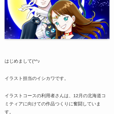
はじめまして(^^♪
イラスト担当のイシカワです。
イラストコースの利用者さんは、12月の北海道コ
ミティアに向けての作品つくりに奮闘していま
す。