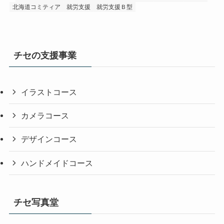
北海道コミティア
就労支援
就労支援Ｂ型
チセの支援事業
イラストコース
カメラコース
デザインコース
ハンドメイドコース
チセ写真堂