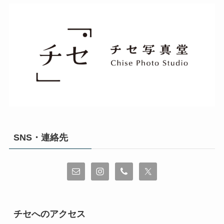
SNS・連絡先
チセへのアクセス