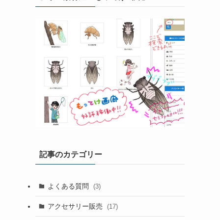
記事のカテゴリー
よくある質問
(3)
アクセサリー販売
(17)