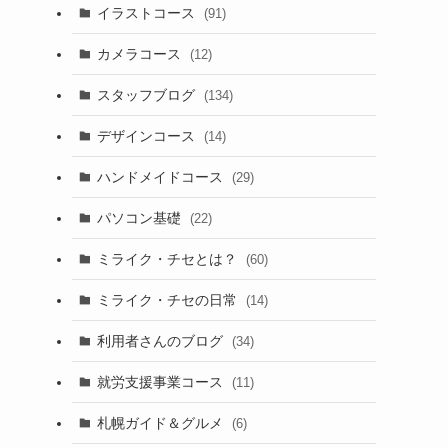
イラストコース
(91)
カメラコース
(12)
スタッフブログ
(134)
デザインコース
(14)
ハンドメイドコース
(29)
パソコン基礎
(22)
ミライク・チセとは？
(60)
ミライク・チセの日常
(14)
利用者さんのブログ
(34)
就労支援事業コース
(11)
札幌ガイド＆グルメ
(6)