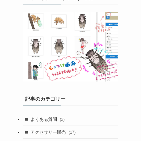
記事のカテゴリー
よくある質問
(3)
アクセサリー販売
(17)