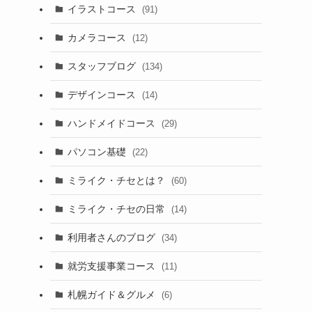
イラストコース
(91)
カメラコース
(12)
スタッフブログ
(134)
デザインコース
(14)
ハンドメイドコース
(29)
パソコン基礎
(22)
ミライク・チセとは？
(60)
ミライク・チセの日常
(14)
利用者さんのブログ
(34)
就労支援事業コース
(11)
札幌ガイド＆グルメ
(6)