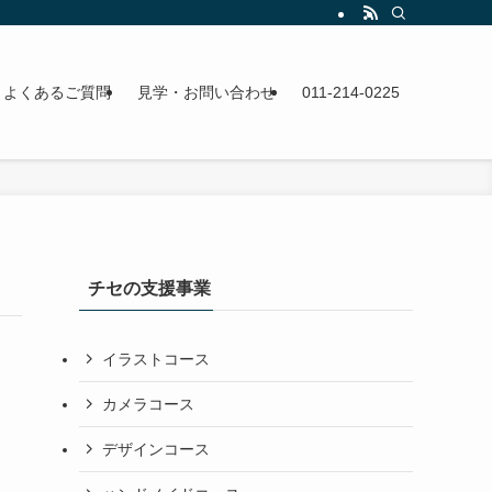
よくあるご質問
見学・お問い合わせ
011-214-0225
チセの支援事業
イラストコース
カメラコース
デザインコース