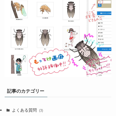
記事のカテゴリー
よくある質問
(3)