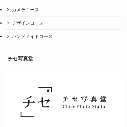
カメラコース
デザインコース
ハンドメイドコース
チセ写真堂