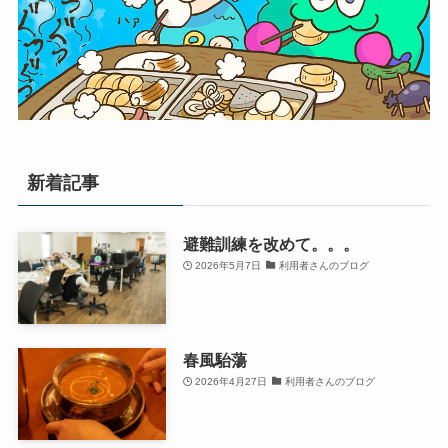
新着記事
避難訓練を改めて。。。
2026年5月7日
利用者さんのブログ
春風駘蕩
2026年4月27日
利用者さんのブログ