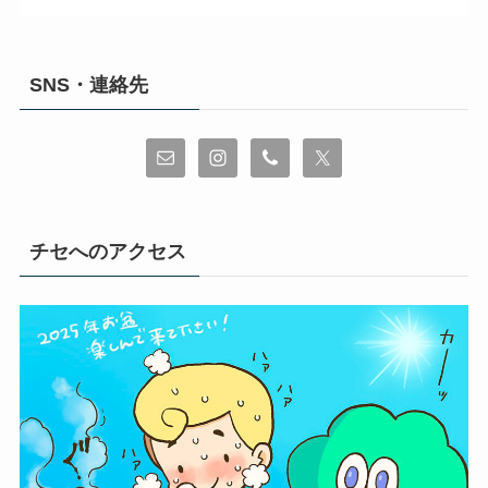
SNS・連絡先
チセへのアクセス