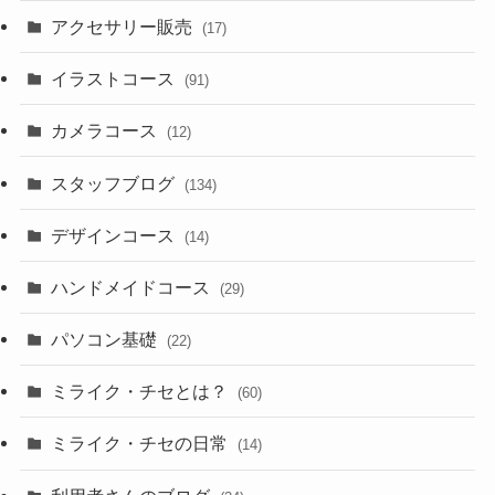
アクセサリー販売
(17)
イラストコース
(91)
カメラコース
(12)
スタッフブログ
(134)
デザインコース
(14)
ハンドメイドコース
(29)
パソコン基礎
(22)
ミライク・チセとは？
(60)
ミライク・チセの日常
(14)