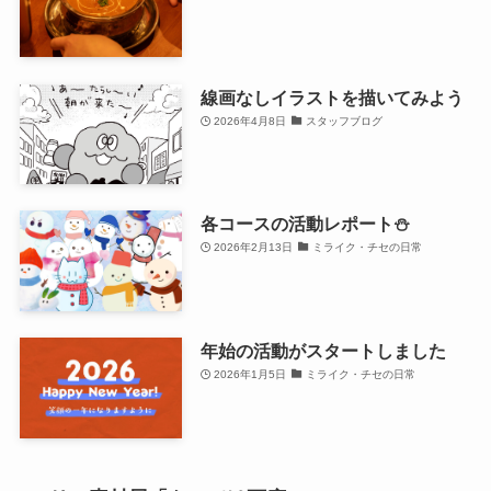
線画なしイラストを描いてみよう
2026年4月8日
スタッフブログ
各コースの活動レポート⛄
2026年2月13日
ミライク・チセの日常
年始の活動がスタートしました
2026年1月5日
ミライク・チセの日常