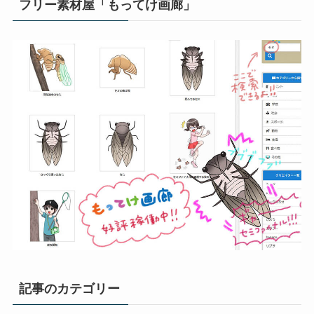
フリー素材屋「もってけ画廊」
記事のカテゴリー