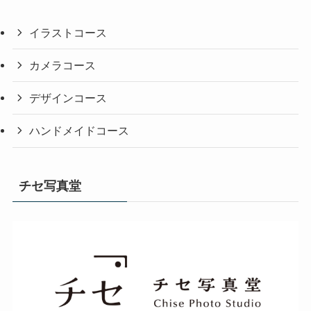
イラストコース
カメラコース
デザインコース
ハンドメイドコース
チセ写真堂