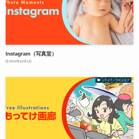
Instagram（写真堂）
2024年10月1日
ミライク・チセとは？