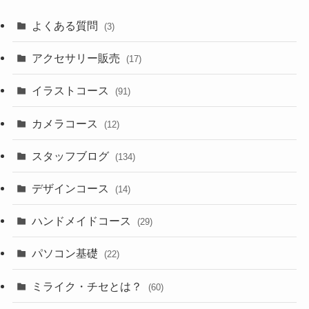
よくある質問
(3)
アクセサリー販売
(17)
イラストコース
(91)
カメラコース
(12)
スタッフブログ
(134)
デザインコース
(14)
ハンドメイドコース
(29)
パソコン基礎
(22)
ミライク・チセとは？
(60)