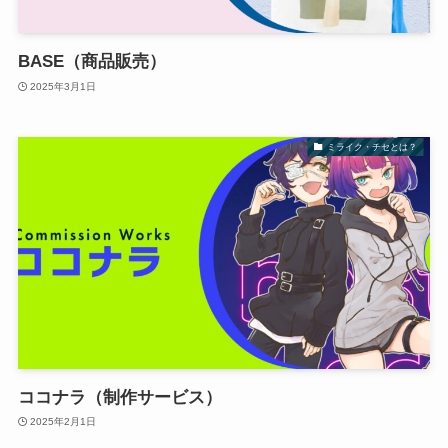
BASE（商品販売）
2025年3月1日
ミライク・チセとは？
ココナラ（制作サービス）
2025年2月1日