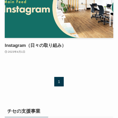
Instagram（日々の取り組み）
2023年4月1日
1
チセの支援事業